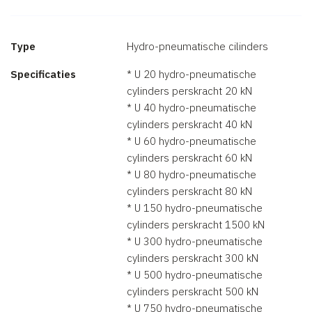
Type
Hydro-pneumatische cilinders
Specificaties
* U 20 hydro-pneumatische
cylinders perskracht 20 kN
* U 40 hydro-pneumatische
cylinders perskracht 40 kN
* U 60 hydro-pneumatische
cylinders perskracht 60 kN
* U 80 hydro-pneumatische
cylinders perskracht 80 kN
* U 150 hydro-pneumatische
cylinders perskracht 1500 kN
* U 300 hydro-pneumatische
cylinders perskracht 300 kN
* U 500 hydro-pneumatische
cylinders perskracht 500 kN
* U 750 hydro-pneumatische