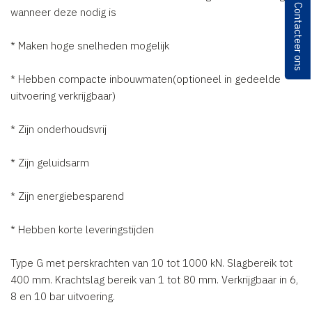
Contacteer ons
wanneer deze nodig is
* Maken hoge snelheden mogelijk
* Hebben compacte inbouwmaten(optioneel in gedeelde
uitvoering verkrijgbaar)
* Zijn onderhoudsvrij
* Zijn geluidsarm
* Zijn energiebesparend
* Hebben korte leveringstijden
Type G met perskrachten van 10 tot 1000 kN. Slagbereik tot
400 mm. Krachtslag bereik van 1 tot 80 mm. Verkrijgbaar in 6,
8 en 10 bar uitvoering.