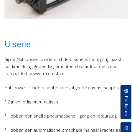
U serie
Bij de Multipower cilinders uit de U serie is het ijlgang naast
het krachtslag gedeelte gemonteerd waardoor een zeer
compacte bouwvorm ontstaat
Multipower cilinders hebben de volgende eigenschappen.
Producten
* Zijn volledig pneumatisch
* Hebben een snelle pneumatische ijlgang en retourslag
* Hebben een automatische omschakeling naar krachtslag