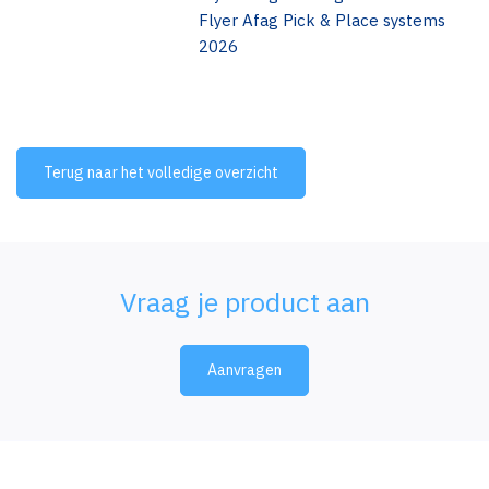
Flyer Afag Pick & Place systems
2026
Terug naar het volledige overzicht
Vraag je product aan
Aanvragen