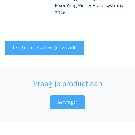
Flyer Afag Pick & Place systems
2026
Terug naar het volledige overzicht
Vraag je product aan
Aanvragen