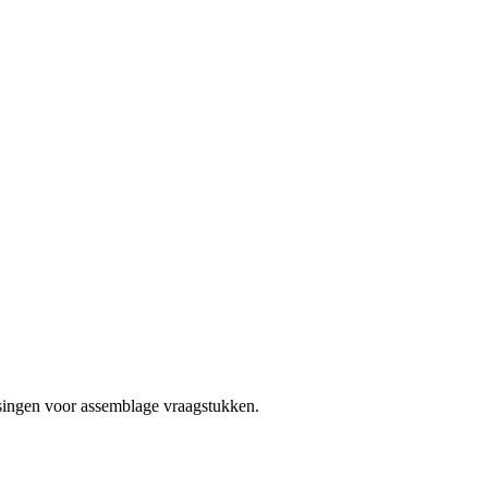
ssingen voor assemblage vraagstukken.