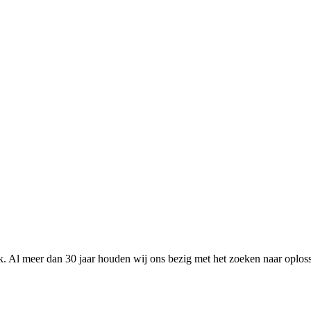
k. Al meer dan 30 jaar houden wij ons bezig met het zoeken naar oplo