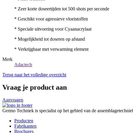
* Zeer korte doseertijden tot 500 shots per seconde
* Geschikt voor agressieve vloeistoffen
* Speciale uitvoering voor Cyaanacrylaat
* Mogelijkheid tot doseren op afstand
* Verkrijgbaar met verwarming element
Merk
Adactech
Terug naar het volledige overzicht
Vraag je product aan
Aanvragen
Germo Techniek is specialist op het gebied van de assemblagetechnie
Producten
Fabrikanten
Brochures