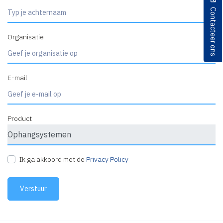
Contacteer ons
Organisatie
E-mail
Product
Ik ga akkoord met de
Privacy Policy