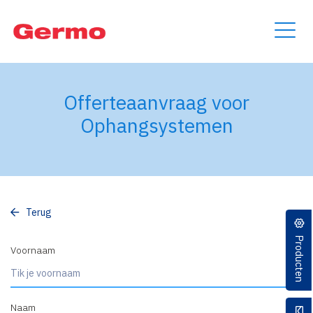
Offerteaanvraag voor
Ophangsystemen
Terug
Producten
Voornaam
Naam