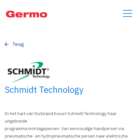
Terug
Schmidt Technology
In het hart van Duitsland bouwt Schmidt Technology haar
uitgebreide
programma montagepersen. Van eenvoudige handpersen via
pneumatische- en hydropneumatische persen naar elektrische