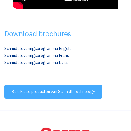
Download brochures
Schmidt leveringsprogramma Engels
Schmidt leveringsprogramma Frans
Schmidt leveringsprogramma Duits
Bekijk alle producten van Schmidt Technology