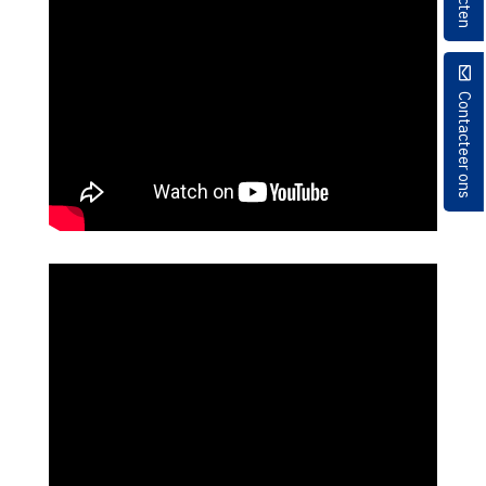
Contacteer ons